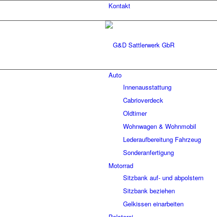
Kontakt
Auto
Innenausstattung
Cabrioverdeck
Oldtimer
Wohnwagen & Wohnmobil
Lederaufbereitung Fahrzeug
Sonderanfertigung
Motorrad
Sitzbank auf- und abpolstern
Sitzbank beziehen
Gelkissen einarbeiten
Polsterei