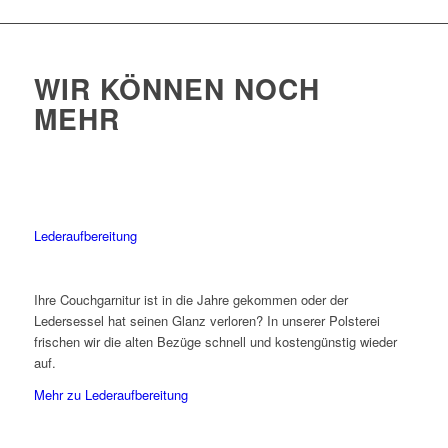
WIR KÖNNEN NOCH
MEHR
Lederaufbereitung
Ihre Couchgarnitur ist in die Jahre gekommen oder der
Ledersessel hat seinen Glanz verloren? In unserer Polsterei
frischen wir die alten Bezüge schnell und kostengünstig wieder
auf.
Mehr zu Lederaufbereitung