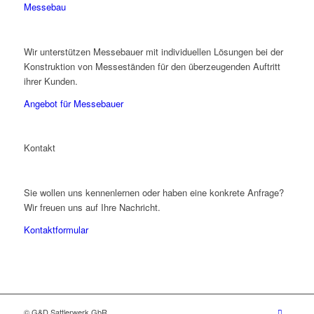
Messebau
Wir unterstützen Messebauer mit individuellen Lösungen bei der
Konstruktion von Messeständen für den überzeugenden Auftritt
ihrer Kunden.
Angebot für Messebauer
Kontakt
Sie wollen uns kennenlernen oder haben eine konkrete Anfrage?
Wir freuen uns auf Ihre Nachricht.
Kontaktformular
© G&D Sattlerwerk GbR