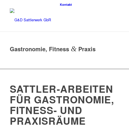
Kontakt
Gastronomie, Fitness
&
Praxis
SATTLER-ARBEITEN
FÜR GASTRONOMIE,
FITNESS- UND
PRAXISRÄUME