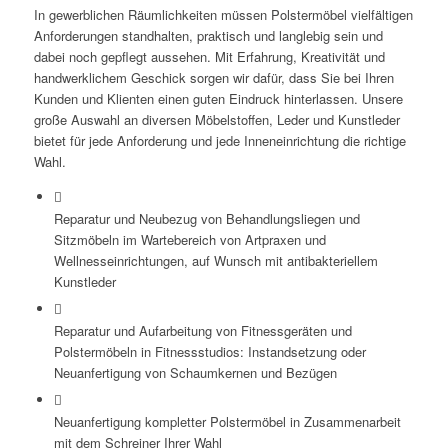
In gewerblichen Räumlichkeiten müssen Polstermöbel vielfältigen
Anforderungen standhalten, praktisch und langlebig sein und
dabei noch gepflegt aussehen. Mit Erfahrung, Kreativität und
handwerklichem Geschick sorgen wir dafür, dass Sie bei Ihren
Kunden und Klienten einen guten Eindruck hinterlassen. Unsere
große Auswahl an diversen Möbelstoffen, Leder und Kunstleder
bietet für jede Anforderung und jede Inneneinrichtung die richtige
Wahl.
Reparatur und Neubezug von Behandlungsliegen und
Sitzmöbeln im Wartebereich von Artpraxen und
Wellnesseinrichtungen, auf Wunsch mit antibakteriellem
Kunstleder
Reparatur und Aufarbeitung von Fitnessgeräten und
Polstermöbeln in Fitnessstudios: Instandsetzung oder
Neuanfertigung von Schaumkernen und Bezügen
Neuanfertigung kompletter Polstermöbel in Zusammenarbeit
mit dem Schreiner Ihrer Wahl