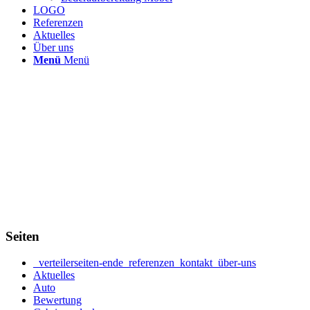
LOGO
Referenzen
Aktuelles
Über uns
Menü
Menü
Seiten
_verteilerseiten-ende_referenzen_kontakt_über-uns
Aktuelles
Auto
Bewertung