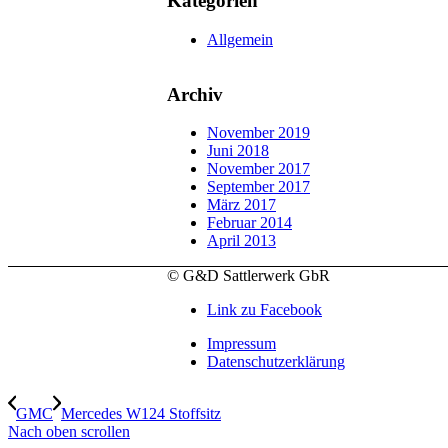
Kategorien
Allgemein
Archiv
November 2019
Juni 2018
November 2017
September 2017
März 2017
Februar 2014
April 2013
© G&D Sattlerwerk GbR
Link zu Facebook
Impressum
Datenschutzerklärung
GMC
Mercedes W124 Stoffsitz
Nach oben scrollen